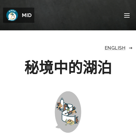
MID
ENGLISH
秘境中的湖泊