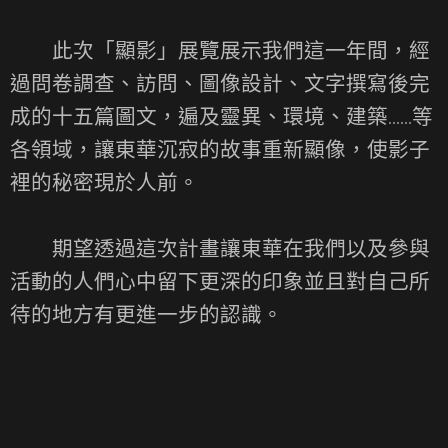
此次「顯影」展覽展示我們這一年間，經
過問卷調查、訪問、圖像設計、文字撰寫後完
成的十五篇圖文，遍及靈異、環境、建築......等
各領域，讓東華沉寂的故事重新顯像，使影子
裡的秘密現於人前。
期望透過這次計畫讓東華在我們以及參與
活動的人們心中留下更深的印象並且對自己所
待的地方有更進一步的認識。