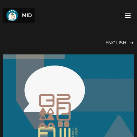
MID
ENGLISH