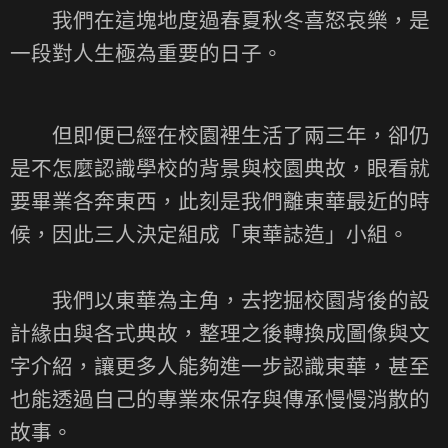
我們在這塊地度過春夏秋冬喜怒哀樂，是
一段對人生極為重要的日子。
但即便已經在校園裡生活了兩三年，卻仍
是不怎麼認識學校的背景與校園典故，眼看就
要畢業各奔東西，此刻是我們離東華最近的時
候，因此三人決定組成「東華誌造」小組。
我們以東華為主角，去挖掘校園背後的設
計緣由與各式典故，整理之後轉換成圖像與文
字介紹，讓更多人能夠進一步認識東華，甚至
也能透過自己的專業來保存與傳承慢慢消散的
故事。